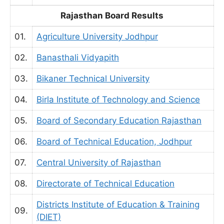
Rajasthan Board Results
01.
Agriculture University Jodhpur
02.
Banasthali Vidyapith
03.
Bikaner Technical University
04.
Birla Institute of Technology and Science
05.
Board of Secondary Education Rajasthan
06.
Board of Technical Education, Jodhpur
07.
Central University of Rajasthan
08.
Directorate of Technical Education
Districts Institute of Education & Training
09.
(DIET)