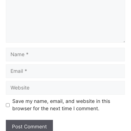
Name
Email
Website
Save my name, email, and website in this
browser for the next time I comment.