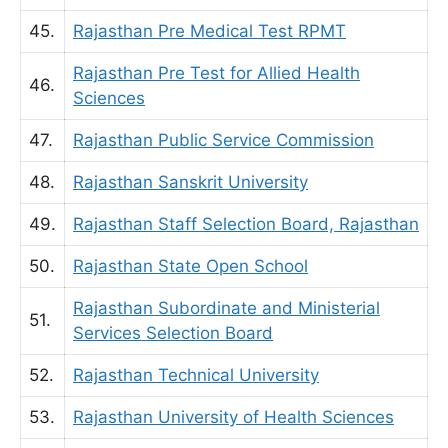
45.
Rajasthan Pre Medical Test RPMT
Rajasthan Pre Test for Allied Health
46.
Sciences
47.
Rajasthan Public Service Commission
48.
Rajasthan Sanskrit University
49.
Rajasthan Staff Selection Board, Rajasthan
50.
Rajasthan State Open School
Rajasthan Subordinate and Ministerial
51.
Services Selection Board
52.
Rajasthan Technical University
53.
Rajasthan University of Health Sciences