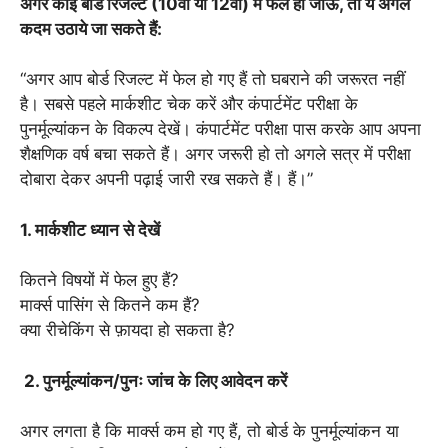
अगर कोई बोर्ड रिजल्ट (10वीं या 12वीं) मैं फेल हो जाऊं, तो ये अगले
कदम उठाये जा सकते हैं:
“अगर आप बोर्ड रिजल्ट में फेल हो गए हैं तो घबराने की जरूरत नहीं
है। सबसे पहले मार्कशीट चेक करें और कंपार्टमेंट परीक्षा के
पुनर्मूल्यांकन के विकल्प देखें। कंपार्टमेंट परीक्षा पास करके आप अपना
शैक्षणिक वर्ष बचा सकते हैं। अगर जरूरी हो तो अगले सत्र में परीक्षा
दोबारा देकर अपनी पढ़ाई जारी रख सकते हैं। हैं।”
1. मार्कशीट ध्यान से देखें
कितने विषयों में फेल हुए हैं?
मार्क्स पासिंग से कितने कम हैं?
क्या रीचेकिंग से फ़ायदा हो सकता है?
2. पुनर्मूल्यांकन/पुनः जांच के लिए आवेदन करें
अगर लगता है कि मार्क्स कम हो गए हैं, तो बोर्ड के पुनर्मूल्यांकन या