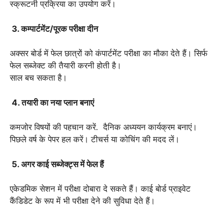
स्क्रूटनी प्रक्रिया का उपयोग करें।
3. कम्पार्टमेंट/पूरक परीक्षा दीन
अक्सर बोर्ड में फेल छात्रों को कंपार्टमेंट परीक्षा का मौका देते हैं। सिर्फ
फेल सब्जेक्ट की तैयारी करनी होती है।
साल बच सकता है।
4. तयारी का नया प्लान बनाएं
कमजोर विषयों की पहचान करें. दैनिक अध्ययन कार्यक्रम बनाएं।
पिछले वर्ष के पेपर हल करें। टीचर्स या कोचिंग की मदद लें।
5. अगर काई सब्जेक्ट्स में फेल हैं
एकेडमिक सेशन में परीक्षा दोबारा दे सकते हैं। काई बोर्ड प्राइवेट
कैंडिडेट के रूप में भी परीक्षा देने की सुविधा देते हैं।