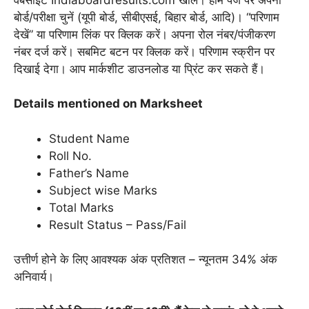
बोर्ड/परीक्षा चुनें (यूपी बोर्ड, सीबीएसई, बिहार बोर्ड, आदि)। “परिणाम
देखें” या परिणाम लिंक पर क्लिक करें। अपना रोल नंबर/पंजीकरण
नंबर दर्ज करें। सबमिट बटन पर क्लिक करें। परिणाम स्क्रीन पर
दिखाई देगा। आप मार्कशीट डाउनलोड या प्रिंट कर सकते हैं।
Details mentioned on Marksheet
Student Name
Roll No.
Father’s Name
Subject wise Marks
Total Marks
Result Status – Pass/Fail
उत्तीर्ण होने के लिए आवश्यक अंक प्रतिशत – न्यूनतम 34% अंक
अनिवार्य।