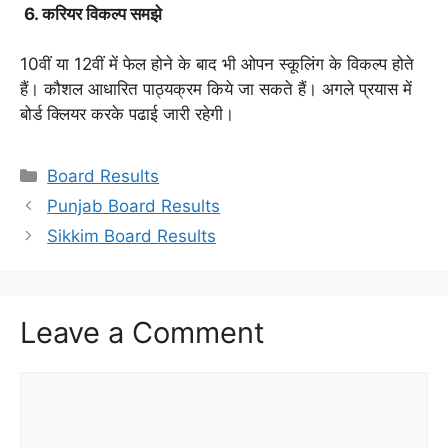
6. करियर विकल्प समझे
10वीं या 12वीं में फेल होने के बाद भी ओपन स्कूलिंग के विकल्प होते
हैं। कौशल आधारित पाठ्यक्रम किये जा सकते हैं। अगले प्रयास में
बोर्ड क्लियर करके पढाई जारी रहेगी।
Categories
Board Results
Punjab Board Results
Sikkim Board Results
Leave a Comment
Comment