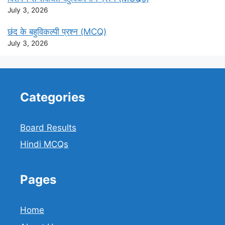
July 3, 2026
छंद के बहुविकल्पी प्रश्न (MCQ)
July 3, 2026
Categories
Board Results
Hindi MCQs
Pages
Home