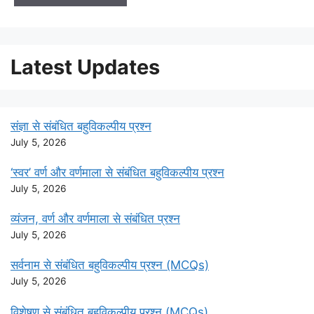
Latest Updates
संज्ञा से संबंधित बहुविकल्पीय प्रश्न
July 5, 2026
‘स्वर’ वर्ण और वर्णमाला से संबंधित बहुविकल्पीय प्रश्न
July 5, 2026
व्यंजन, वर्ण और वर्णमाला से संबंधित प्रश्न
July 5, 2026
सर्वनाम से संबंधित बहुविकल्पीय प्रश्न (MCQs)
July 5, 2026
विशेषण से संबंधित बहुविकल्पीय प्रश्न (MCQs)