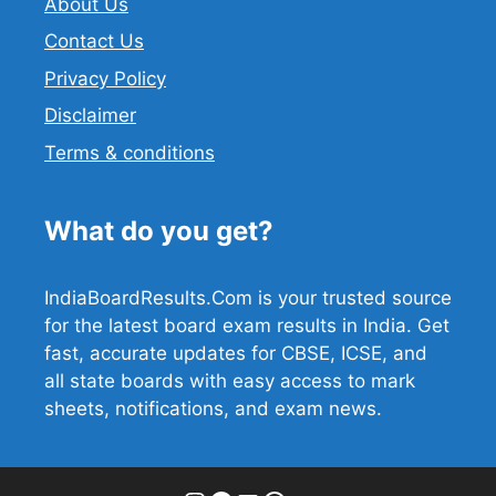
About Us
Contact Us
Privacy Policy
Disclaimer
Terms & conditions
What do you get?
IndiaBoardResults.Com is your trusted source
for the latest board exam results in India. Get
fast, accurate updates for CBSE, ICSE, and
all state boards with easy access to mark
sheets, notifications, and exam news.