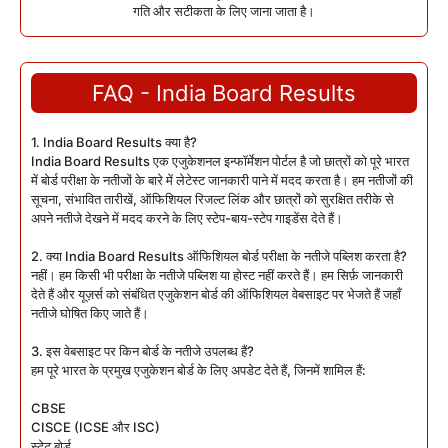
गति और सटीकता के लिए जाना जाता है।
FAQ - India Board Results
1. India Board Results क्या है?
India Board Results एक एजुकेशनल इन्फॉर्मेशन पोर्टल है जो छात्रों को पूरे भारत
में बोर्ड परीक्षा के नतीजों के बारे में लेटेस्ट जानकारी पाने में मदद करता है। हम नतीजों की
सूचना, संभावित तारीखें, ऑफिशियल रिजल्ट लिंक और छात्रों को सुरक्षित तरीके से
अपने नतीजे देखने में मदद करने के लिए स्टेप-बाय-स्टेप गाइडेंस देते हैं।
2. क्या India Board Results ऑफिशियल बोर्ड परीक्षा के नतीजे पब्लिश करता है?
नहीं। हम किसी भी परीक्षा के नतीजे पब्लिश या होस्ट नहीं करते हैं। हम सिर्फ़ जानकारी
देते हैं और यूज़र्स को संबंधित एजुकेशन बोर्ड की ऑफिशियल वेबसाइट पर भेजते हैं जहाँ
नतीजे घोषित किए जाते हैं।
3. इस वेबसाइट पर किन बोर्ड के नतीजे उपलब्ध हैं?
हम पूरे भारत के प्रमुख एजुकेशन बोर्ड के लिए अपडेट देते हैं, जिनमें शामिल हैं:
CBSE
CISCE (ICSE और ISC)
स्टेट बोर्ड