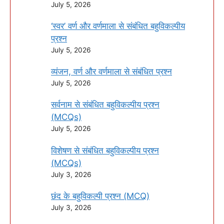
July 5, 2026
‘स्वर’ वर्ण और वर्णमाला से संबंधित बहुविकल्पीय
प्रश्न
July 5, 2026
व्यंजन, वर्ण और वर्णमाला से संबंधित प्रश्न
July 5, 2026
सर्वनाम से संबंधित बहुविकल्पीय प्रश्न
(MCQs)
July 5, 2026
विशेषण से संबंधित बहुविकल्पीय प्रश्न
(MCQs)
July 3, 2026
छंद के बहुविकल्पी प्रश्न (MCQ)
July 3, 2026