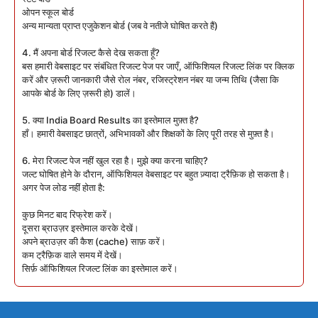
ओपन स्कूल बोर्ड
अन्य मान्यता प्राप्त एजुकेशन बोर्ड (जब वे नतीजे घोषित करते हैं)
4. मैं अपना बोर्ड रिजल्ट कैसे देख सकता हूँ?
बस हमारी वेबसाइट पर संबंधित रिजल्ट पेज पर जाएँ, ऑफिशियल रिजल्ट लिंक पर क्लिक
करें और ज़रूरी जानकारी जैसे रोल नंबर, रजिस्ट्रेशन नंबर या जन्म तिथि (जैसा कि
आपके बोर्ड के लिए ज़रूरी हो) डालें।
5. क्या India Board Results का इस्तेमाल मुफ़्त है?
हाँ। हमारी वेबसाइट छात्रों, अभिभावकों और शिक्षकों के लिए पूरी तरह से मुफ़्त है।
6. मेरा रिजल्ट पेज नहीं खुल रहा है। मुझे क्या करना चाहिए?
जल्ट घोषित होने के दौरान, ऑफिशियल वेबसाइट पर बहुत ज़्यादा ट्रैफ़िक हो सकता है।
अगर पेज लोड नहीं होता है:
कुछ मिनट बाद रिफ्रेश करें।
दूसरा ब्राउज़र इस्तेमाल करके देखें।
अपने ब्राउज़र की कैश (cache) साफ़ करें।
कम ट्रैफ़िक वाले समय में देखें।
सिर्फ़ ऑफिशियल रिजल्ट लिंक का इस्तेमाल करें।