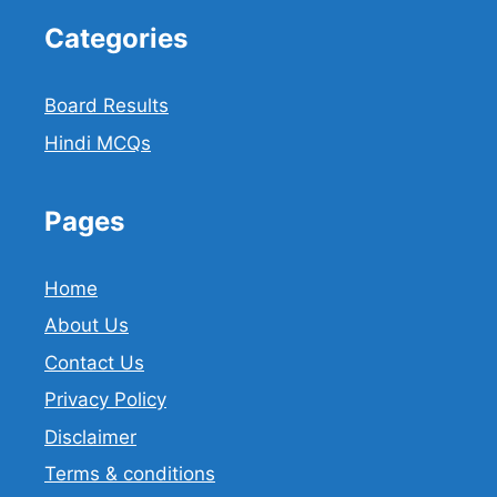
Categories
Board Results
Hindi MCQs
Pages
Home
About Us
Contact Us
Privacy Policy
Disclaimer
Terms & conditions