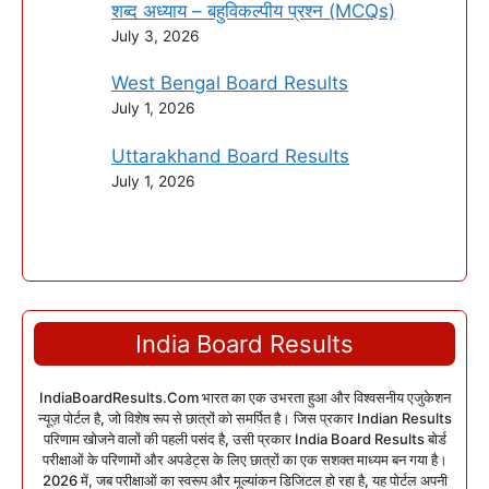
शब्द अध्याय – बहुविकल्पीय प्रश्न (MCQs)
July 3, 2026
West Bengal Board Results
July 1, 2026
Uttarakhand Board Results
July 1, 2026
India Board Results
IndiaBoardResults.Com भारत का एक उभरता हुआ और विश्वसनीय एजुकेशन
न्यूज़ पोर्टल है, जो विशेष रूप से छात्रों को समर्पित है। जिस प्रकार Indian Results
परिणाम खोजने वालों की पहली पसंद है, उसी प्रकार India Board Results बोर्ड
परीक्षाओं के परिणामों और अपडेट्स के लिए छात्रों का एक सशक्त माध्यम बन गया है।
2026 में, जब परीक्षाओं का स्वरूप और मूल्यांकन डिजिटल हो रहा है, यह पोर्टल अपनी