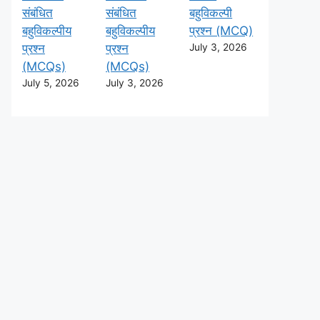
संबंधित
संबंधित
बहुविकल्पी
बहुविकल्पीय
बहुविकल्पीय
प्रश्न (MCQ)
प्रश्न
प्रश्न
July 3, 2026
(MCQs)
(MCQs)
July 5, 2026
July 3, 2026