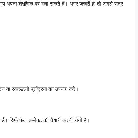
करके आप अपना शैक्षणिक वर्ष बचा सकते हैं। अगर जरूरी हो तो अगले सत्र
यांकन या स्क्रूटनी प्रक्रिया का उपयोग करें।
ेते हैं। सिर्फ फेल सब्जेक्ट की तैयारी करनी होती है।