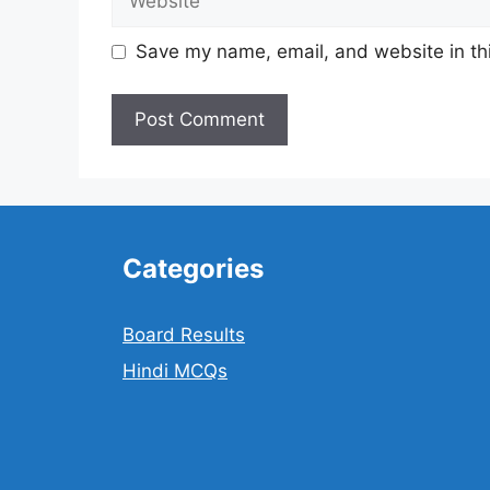
Save my name, email, and website in thi
Categories
Board Results
Hindi MCQs