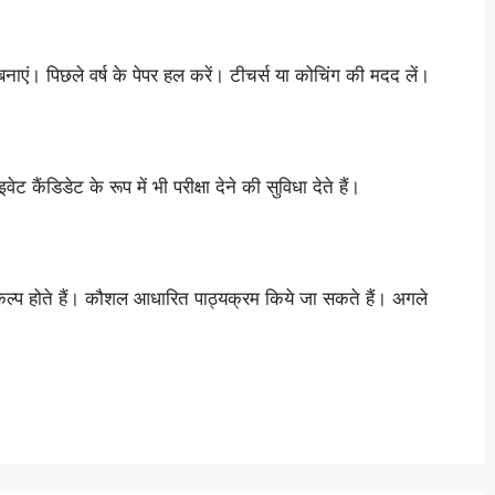
ाएं। पिछले वर्ष के पेपर हल करें। टीचर्स या कोचिंग की मदद लें।
ेट कैंडिडेट के रूप में भी परीक्षा देने की सुविधा देते हैं।
विकल्प होते हैं। कौशल आधारित पाठ्यक्रम किये जा सकते हैं। अगले