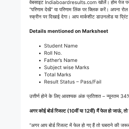
वेबसाइट Indiaboardresults.com खोलें। होम पेज पर अपना 
“परिणाम देखें” या परिणाम लिंक पर क्लिक करें। अपना रो
स्क्रीन पर दिखाई देगा। आप मार्कशीट डाउनलोड या प्रिंट
Details mentioned on Marksheet
Student Name
Roll No.
Father’s Name
Subject wise Marks
Total Marks
Result Status – Pass/Fail
उत्तीर्ण होने के लिए आवश्यक अंक प्रतिशत – न्यूनतम 34
अगर कोई बोर्ड रिजल्ट (10वीं या 12वीं) मैं फेल हो जाऊं, त
“अगर आप बोर्ड रिजल्ट में फेल हो गए हैं तो घबराने की जरूरत