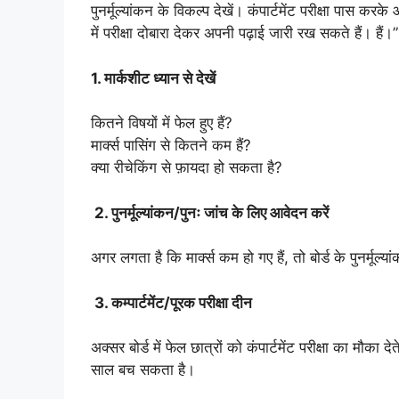
पुनर्मूल्यांकन के विकल्प देखें। कंपार्टमेंट परीक्षा पास 
में परीक्षा दोबारा देकर अपनी पढ़ाई जारी रख सकते हैं। हैं।”
1. मार्कशीट ध्यान से देखें
कितने विषयों में फेल हुए हैं?
मार्क्स पासिंग से कितने कम हैं?
क्या रीचेकिंग से फ़ायदा हो सकता है?
2. पुनर्मूल्यांकन/पुनः जांच के लिए आवेदन करें
अगर लगता है कि मार्क्स कम हो गए हैं, तो बोर्ड के पुनर्मूल्
3. कम्पार्टमेंट/पूरक परीक्षा दीन
अक्सर बोर्ड में फेल छात्रों को कंपार्टमेंट परीक्षा का मौका द
साल बच सकता है।