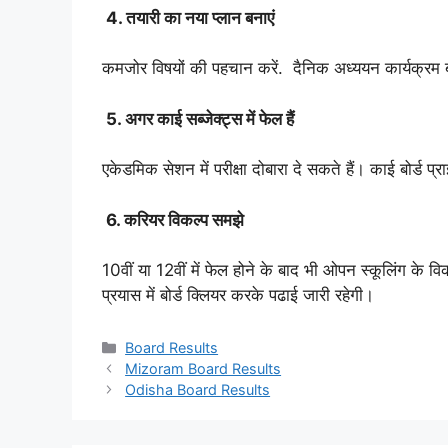
4. तयारी का नया प्लान बनाएं
कमजोर विषयों की पहचान करें. दैनिक अध्ययन कार्यक्रम बन
5. अगर काई सब्जेक्ट्स में फेल हैं
एकेडमिक सेशन में परीक्षा दोबारा दे सकते हैं। काई बोर्ड प्राइव
6. करियर विकल्प समझे
10वीं या 12वीं में फेल होने के बाद भी ओपन स्कूलिंग के 
प्रयास में बोर्ड क्लियर करके पढाई जारी रहेगी।
Categories
Board Results
Mizoram Board Results
Odisha Board Results