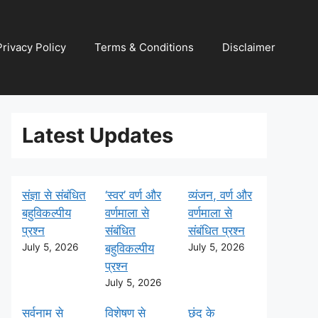
Privacy Policy
Terms & Conditions
Disclaimer
Latest Updates
संज्ञा से संबंधित
‘स्वर’ वर्ण और
व्यंजन, वर्ण और
बहुविकल्पीय
वर्णमाला से
वर्णमाला से
प्रश्न
संबंधित
संबंधित प्रश्न
July 5, 2026
बहुविकल्पीय
July 5, 2026
प्रश्न
July 5, 2026
सर्वनाम से
विशेषण से
छंद के