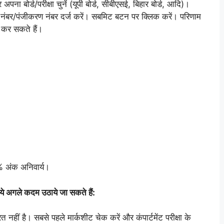
बोर्ड/परीक्षा चुनें (यूपी बोर्ड, सीबीएसई, बिहार बोर्ड, आदि)।
ल नंबर/पंजीकरण नंबर दर्ज करें। सबमिट बटन पर क्लिक करें। परिणाम
 कर सकते हैं।
% अंक अनिवार्य।
ो ये अगले कदम उठाये जा सकते हैं:
 नहीं है। सबसे पहले मार्कशीट चेक करें और कंपार्टमेंट परीक्षा के