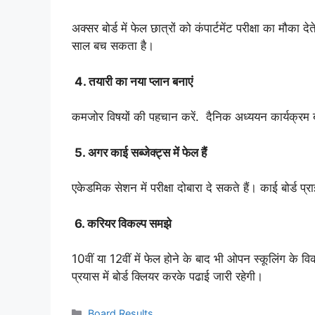
अक्सर बोर्ड में फेल छात्रों को कंपार्टमेंट परीक्षा का मौका द
साल बच सकता है।
4. तयारी का नया प्लान बनाएं
कमजोर विषयों की पहचान करें. दैनिक अध्ययन कार्यक्रम बन
5. अगर काई सब्जेक्ट्स में फेल हैं
एकेडमिक सेशन में परीक्षा दोबारा दे सकते हैं। काई बोर्ड प्राइव
6. करियर विकल्प समझे
10वीं या 12वीं में फेल होने के बाद भी ओपन स्कूलिंग के 
प्रयास में बोर्ड क्लियर करके पढाई जारी रहेगी।
Categories
Board Results