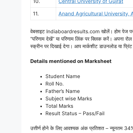
10.
Central University of Gujrat
11.
Anand Agricultural University,
वेबसाइट Indiaboardresults.com खोलें। होम पेज पर अपना 
“परिणाम देखें” या परिणाम लिंक पर क्लिक करें। अपना रो
स्क्रीन पर दिखाई देगा। आप मार्कशीट डाउनलोड या प्रिंट
Details mentioned on Marksheet
Student Name
Roll No.
Father’s Name
Subject wise Marks
Total Marks
Result Status – Pass/Fail
उत्तीर्ण होने के लिए आवश्यक अंक प्रतिशत – न्यूनतम 34