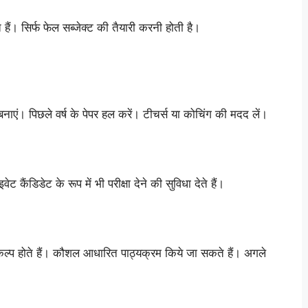
ेते हैं। सिर्फ फेल सब्जेक्ट की तैयारी करनी होती है।
ाएं। पिछले वर्ष के पेपर हल करें। टीचर्स या कोचिंग की मदद लें।
ेट कैंडिडेट के रूप में भी परीक्षा देने की सुविधा देते हैं।
विकल्प होते हैं। कौशल आधारित पाठ्यक्रम किये जा सकते हैं। अगले