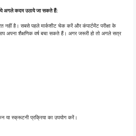
ो ये अगले कदम उठाये जा सकते हैं:
 नहीं है। सबसे पहले मार्कशीट चेक करें और कंपार्टमेंट परीक्षा के
करके आप अपना शैक्षणिक वर्ष बचा सकते हैं। अगर जरूरी हो तो अगले सत्र
यांकन या स्क्रूटनी प्रक्रिया का उपयोग करें।