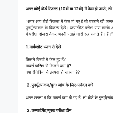
अगर कोई बोर्ड रिजल्ट (10वीं या 12वीं) मैं फेल हो जाऊं, त
“अगर आप बोर्ड रिजल्ट में फेल हो गए हैं तो घबराने की जरूरत
पुनर्मूल्यांकन के विकल्प देखें। कंपार्टमेंट परीक्षा पास 
में परीक्षा दोबारा देकर अपनी पढ़ाई जारी रख सकते हैं। हैं।”
1. मार्कशीट ध्यान से देखें
कितने विषयों में फेल हुए हैं?
मार्क्स पासिंग से कितने कम हैं?
क्या रीचेकिंग से फ़ायदा हो सकता है?
2. पुनर्मूल्यांकन/पुनः जांच के लिए आवेदन करें
अगर लगता है कि मार्क्स कम हो गए हैं, तो बोर्ड के पुनर्मूल्
3. कम्पार्टमेंट/पूरक परीक्षा दीन