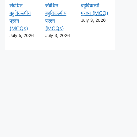
संबंधित
संबंधित
बहुविकल्पी
बहुविकल्पीय
बहुविकल्पीय
प्रश्न (MCQ)
प्रश्न
प्रश्न
July 3, 2026
(MCQs)
(MCQs)
July 5, 2026
July 3, 2026