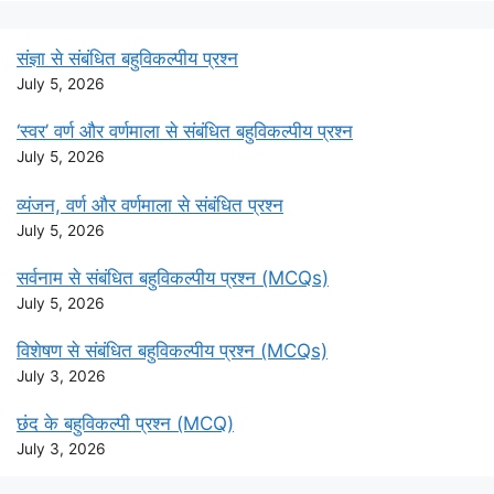
संज्ञा से संबंधित बहुविकल्पीय प्रश्न
July 5, 2026
‘स्वर’ वर्ण और वर्णमाला से संबंधित बहुविकल्पीय प्रश्न
July 5, 2026
व्यंजन, वर्ण और वर्णमाला से संबंधित प्रश्न
July 5, 2026
सर्वनाम से संबंधित बहुविकल्पीय प्रश्न (MCQs)
July 5, 2026
विशेषण से संबंधित बहुविकल्पीय प्रश्न (MCQs)
July 3, 2026
छंद के बहुविकल्पी प्रश्न (MCQ)
July 3, 2026