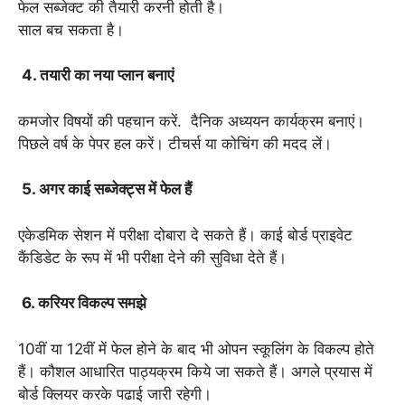
फेल सब्जेक्ट की तैयारी करनी होती है।
साल बच सकता है।
4. तयारी का नया प्लान बनाएं
कमजोर विषयों की पहचान करें. दैनिक अध्ययन कार्यक्रम बनाएं।
पिछले वर्ष के पेपर हल करें। टीचर्स या कोचिंग की मदद लें।
5. अगर काई सब्जेक्ट्स में फेल हैं
एकेडमिक सेशन में परीक्षा दोबारा दे सकते हैं। काई बोर्ड प्राइवेट
कैंडिडेट के रूप में भी परीक्षा देने की सुविधा देते हैं।
6. करियर विकल्प समझे
10वीं या 12वीं में फेल होने के बाद भी ओपन स्कूलिंग के विकल्प होते
हैं। कौशल आधारित पाठ्यक्रम किये जा सकते हैं। अगले प्रयास में
बोर्ड क्लियर करके पढाई जारी रहेगी।