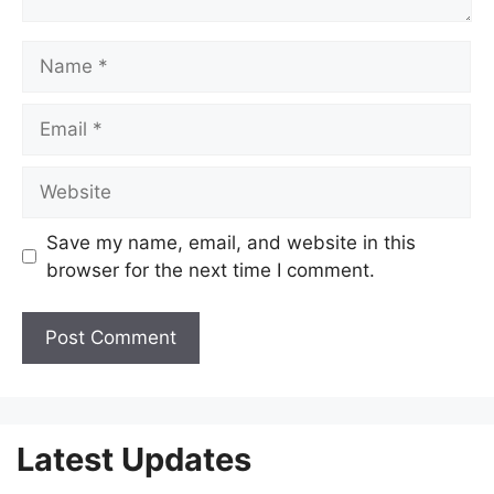
Name
Email
Website
Save my name, email, and website in this
browser for the next time I comment.
Latest Updates