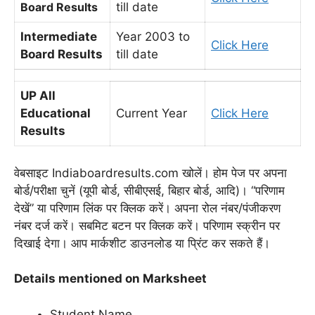
Board Results
till date
Intermediate
Year 2003 to
Click Here
Board Results
till date
UP All
Educational
Current Year
Click Here
Results
वेबसाइट Indiaboardresults.com खोलें। होम पेज पर अपना
बोर्ड/परीक्षा चुनें (यूपी बोर्ड, सीबीएसई, बिहार बोर्ड, आदि)। “परिणाम
देखें” या परिणाम लिंक पर क्लिक करें। अपना रोल नंबर/पंजीकरण
नंबर दर्ज करें। सबमिट बटन पर क्लिक करें। परिणाम स्क्रीन पर
दिखाई देगा। आप मार्कशीट डाउनलोड या प्रिंट कर सकते हैं।
Details mentioned on Marksheet
Student Name