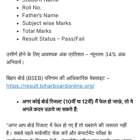
Roll No.
Father’s Name
Subject wise Marks
Total Marks
Result Status – Pass/Fail
उत्तीर्ण होने के लिए आवश्यक अंक प्रतिशत – न्यूनतम 34% अंक
अनिवार्य।
बिहार बोर्ड (BSEB) परिणाम की आधिकारिक वेबसाइट –
https://result.biharboardonline.org/
अगर कोई बोर्ड रिजल्ट (10वीं या 12वीं) मैं फेल हो जाऊं, तो ये
अगले कदम उठाये जा सकते हैं:
“अगर आप बोर्ड रिजल्ट में फेल हो गए हैं तो घबराने की जरूरत नहीं
है। सबसे पहले मार्कशीट चेक करें और कंपार्टमेंट परीक्षा के