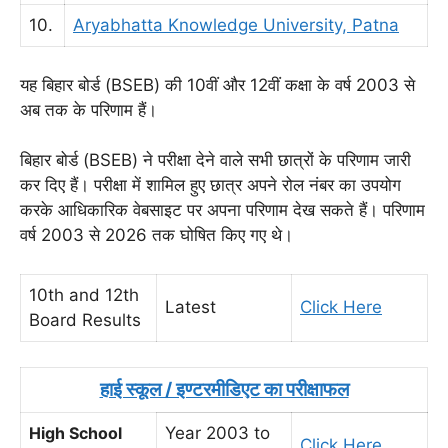
10.
Aryabhatta Knowledge University, Patna
यह बिहार बोर्ड (BSEB) की 10वीं और 12वीं कक्षा के वर्ष 2003 से
अब तक के परिणाम हैं।
बिहार बोर्ड (BSEB) ने परीक्षा देने वाले सभी छात्रों के परिणाम जारी
कर दिए हैं। परीक्षा में शामिल हुए छात्र अपने रोल नंबर का उपयोग
करके आधिकारिक वेबसाइट पर अपना परिणाम देख सकते हैं। परिणाम
वर्ष 2003 से 2026 तक घोषित किए गए थे।
10th and 12th
Latest
Click Here
Board Results
हाई स्कूल / इण्टरमीडिएट का परीक्षाफल
High School
Year 2003 to
Click Here