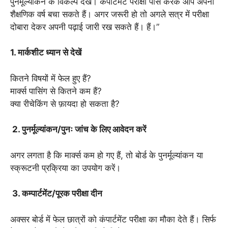
पुनर्मूल्यांकन के विकल्प देखें। कंपार्टमेंट परीक्षा पास करके आप अपना
शैक्षणिक वर्ष बचा सकते हैं। अगर जरूरी हो तो अगले सत्र में परीक्षा
दोबारा देकर अपनी पढ़ाई जारी रख सकते हैं। हैं।”
1. मार्कशीट ध्यान से देखें
कितने विषयों में फेल हुए हैं?
मार्क्स पासिंग से कितने कम हैं?
क्या रीचेकिंग से फ़ायदा हो सकता है?
2. पुनर्मूल्यांकन/पुनः जांच के लिए आवेदन करें
अगर लगता है कि मार्क्स कम हो गए हैं, तो बोर्ड के पुनर्मूल्यांकन या
स्क्रूटनी प्रक्रिया का उपयोग करें।
3. कम्पार्टमेंट/पूरक परीक्षा दीन
अक्सर बोर्ड में फेल छात्रों को कंपार्टमेंट परीक्षा का मौका देते हैं। सिर्फ