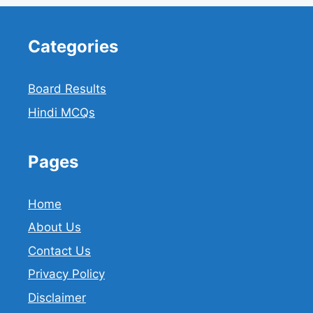
Categories
Board Results
Hindi MCQs
Pages
Home
About Us
Contact Us
Privacy Policy
Disclaimer