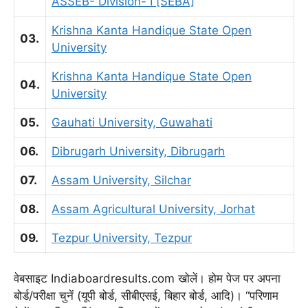
ASSEB- Division- I [SEBA]
Krishna Kanta Handique State Open
03.
University
Krishna Kanta Handique State Open
04.
University
05.
Gauhati University, Guwahati
06.
Dibrugarh University, Dibrugarh
07.
Assam University, Silchar
08.
Assam Agricultural University, Jorhat
09.
Tezpur University, Tezpur
वेबसाइट Indiaboardresults.com खोलें। होम पेज पर अपना
बोर्ड/परीक्षा चुनें (यूपी बोर्ड, सीबीएसई, बिहार बोर्ड, आदि)। “परिणाम