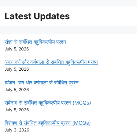
Latest Updates
संज्ञा से संबंधित बहुविकल्पीय प्रश्न
July 5, 2026
‘स्वर’ वर्ण और वर्णमाला से संबंधित बहुविकल्पीय प्रश्न
July 5, 2026
व्यंजन, वर्ण और वर्णमाला से संबंधित प्रश्न
July 5, 2026
सर्वनाम से संबंधित बहुविकल्पीय प्रश्न (MCQs)
July 5, 2026
विशेषण से संबंधित बहुविकल्पीय प्रश्न (MCQs)
July 3, 2026