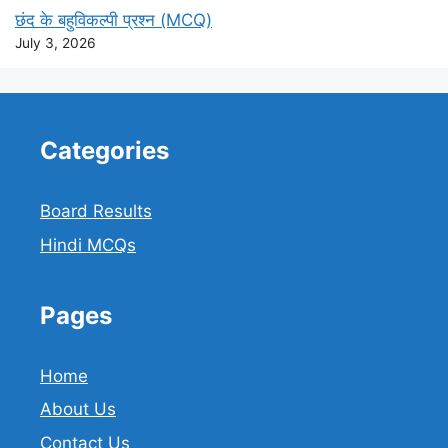
छंद के बहुविकल्पी प्रश्न (MCQ)
July 3, 2026
Categories
Board Results
Hindi MCQs
Pages
Home
About Us
Contact Us