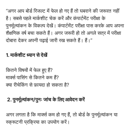
“अगर आप बोर्ड रिजल्ट में फेल हो गए हैं तो घबराने की जरूरत नहीं
है। सबसे पहले मार्कशीट चेक करें और कंपार्टमेंट परीक्षा के
पुनर्मूल्यांकन के विकल्प देखें। कंपार्टमेंट परीक्षा पास करके आप अपना
शैक्षणिक वर्ष बचा सकते हैं। अगर जरूरी हो तो अगले सत्र में परीक्षा
दोबारा देकर अपनी पढ़ाई जारी रख सकते हैं। हैं।”
1. मार्कशीट ध्यान से देखें
कितने विषयों में फेल हुए हैं?
मार्क्स पासिंग से कितने कम हैं?
क्या रीचेकिंग से फ़ायदा हो सकता है?
2. पुनर्मूल्यांकन/पुनः जांच के लिए आवेदन करें
अगर लगता है कि मार्क्स कम हो गए हैं, तो बोर्ड के पुनर्मूल्यांकन या
स्क्रूटनी प्रक्रिया का उपयोग करें।