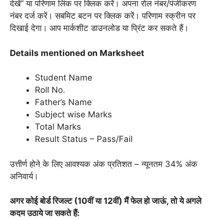
देखें” या परिणाम लिंक पर क्लिक करें। अपना रोल नंबर/पंजीकरण
नंबर दर्ज करें। सबमिट बटन पर क्लिक करें। परिणाम स्क्रीन पर
दिखाई देगा। आप मार्कशीट डाउनलोड या प्रिंट कर सकते हैं।
Details mentioned on Marksheet
Student Name
Roll No.
Father’s Name
Subject wise Marks
Total Marks
Result Status – Pass/Fail
उत्तीर्ण होने के लिए आवश्यक अंक प्रतिशत – न्यूनतम 34% अंक
अनिवार्य।
अगर कोई बोर्ड रिजल्ट (10वीं या 12वीं) मैं फेल हो जाऊं, तो ये अगले
कदम उठाये जा सकते हैं: