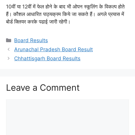
10वीं या 12वीं में फेल होने के बाद भी ओपन स्कूलिंग के विकल्प होते
हैं। कौशल आधारित पाठ्यक्रम किये जा सकते हैं। अगले प्रयास में
बोर्ड क्लियर करके पढाई जारी रहेगी।
Categories
Board Results
Arunachal Pradesh Board Result
Chhattisgarh Board Results
Leave a Comment
Comment