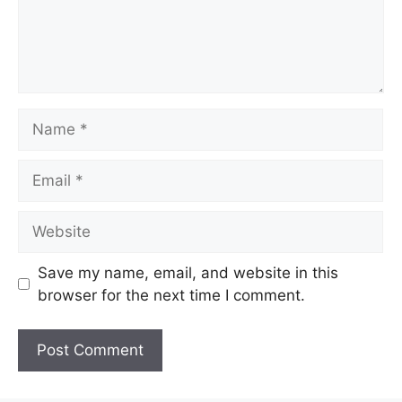
Name
Email
Website
Save my name, email, and website in this
browser for the next time I comment.