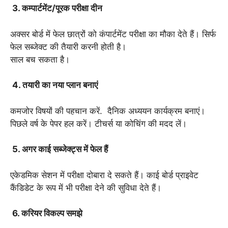
3. कम्पार्टमेंट/पूरक परीक्षा दीन
अक्सर बोर्ड में फेल छात्रों को कंपार्टमेंट परीक्षा का मौका देते हैं। सिर्फ
फेल सब्जेक्ट की तैयारी करनी होती है।
साल बच सकता है।
4. तयारी का नया प्लान बनाएं
कमजोर विषयों की पहचान करें. दैनिक अध्ययन कार्यक्रम बनाएं।
पिछले वर्ष के पेपर हल करें। टीचर्स या कोचिंग की मदद लें।
5. अगर काई सब्जेक्ट्स में फेल हैं
एकेडमिक सेशन में परीक्षा दोबारा दे सकते हैं। काई बोर्ड प्राइवेट
कैंडिडेट के रूप में भी परीक्षा देने की सुविधा देते हैं।
6. करियर विकल्प समझे